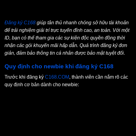
Đăng ký C168
giúp tân thủ nhanh chóng sở hữu tài khoản
để trải nghiệm giải trí trực tuyến đỉnh cao, an toàn. Với một
ID, bạn có thể tham gia các sự kiện độc quyền đồng thời
nhận các gói khuyến mãi hấp dẫn. Quá trình đăng ký đơn
giản, đảm bảo thông tin cá nhân được bảo mật tuyệt đối.
Quy định cho newbie khi đăng ký C168
Trước khi đăng ký
C168.COM
, thành viên cần nắm rõ các
quy định cơ bản dành cho newbie: